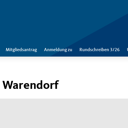
Mitgliedsantrag
Anmeldung zu
Rundschreiben 3/26
h Warendorf