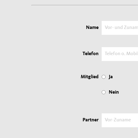
Name
Telefon
Mitglied
Ja
Nein
Partner