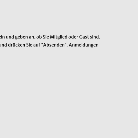
in und geben an, ob Sie Mitglied oder Gast sind.
an und drücken Sie auf "Absenden". Anmeldungen