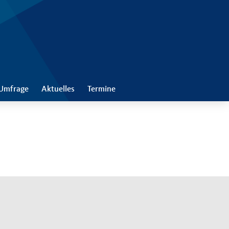
Umfrage
Aktuelles
Termine