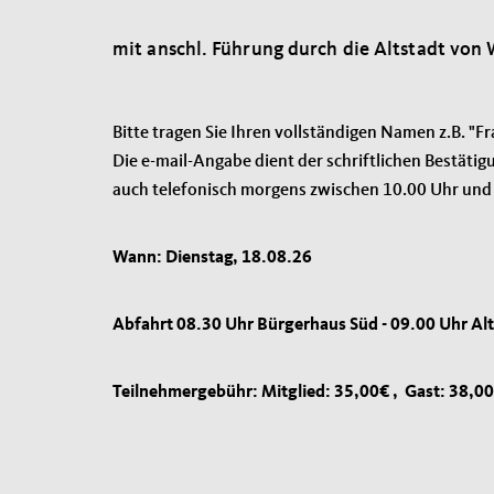
mit anschl. Führung durch die Altstadt von
Bitte tragen Sie Ihren vollständigen Namen z.B. "F
Die e-mail-Angabe dient der schriftlichen Bestäti
auch telefonisch morgens zwischen 10.00 Uhr und 
Wann: Dienstag, 18.08.26
Abfahrt 08.30 Uhr Bürgerhaus Süd - 09.00 Uhr Al
Teilnehmergebühr: Mitglied: 35,00€ , Gast: 38,