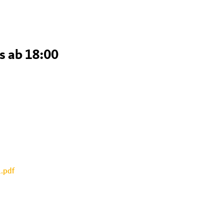
 ab 18:00
.pdf