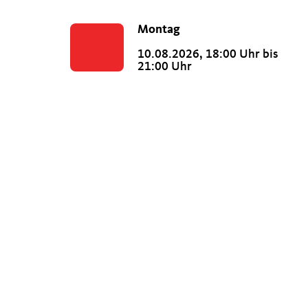
Montag
10.08.2026, 18:00 Uhr bis
21:00 Uhr