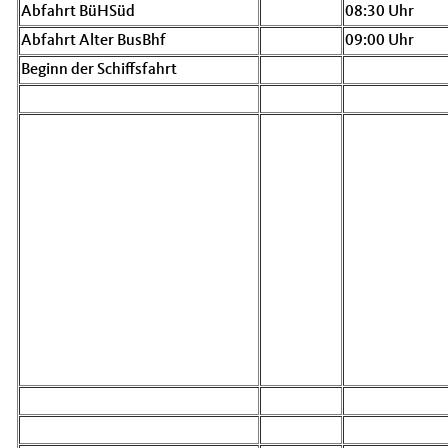
Abfahrt BüHSüd
08:30 Uhr
Abfahrt Alter BusBhf
09:00 Uhr
Beginn der Schiffsfahrt