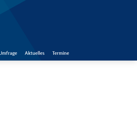
Umfrage
Aktuelles
Termine