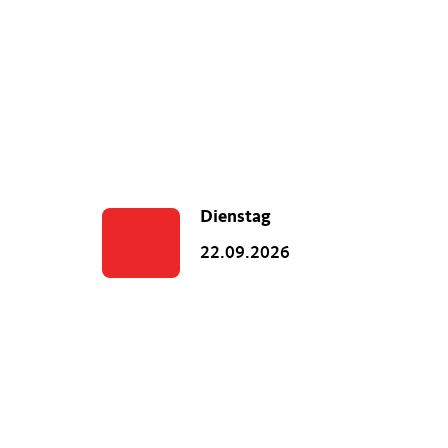
Dienstag
22.09.2026