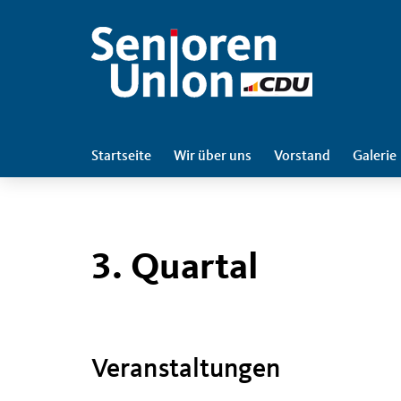
Startseite
Wir über uns
Vorstand
Galerie
3. Quartal
Veranstaltungen