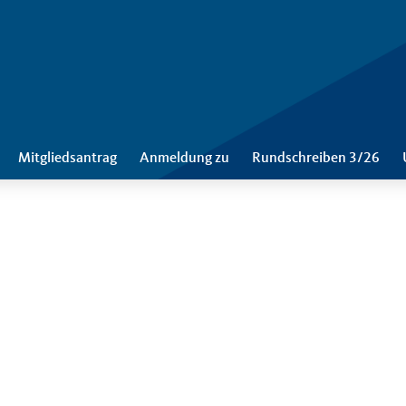
Mitgliedsantrag
Anmeldung zu
Rundschreiben 3/26