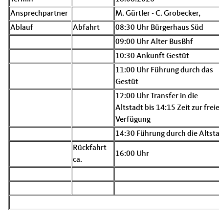
Ansprechpartner
M. Gürtler - C. Grobecker,
Ablauf
Abfahrt
08:30 Uhr Bürgerhaus Süd
09:00 Uhr Alter BusBhf
10:30 Ankunft Gestüt
11:00 Uhr Führung durch das
Gestüt
12:00 Uhr Transfer in die
Altstadt bis 14:15 Zeit zur frei
Verfügung
14:30 Führung durch die Altst
Rückfahrt
16:00 Uhr
ca.