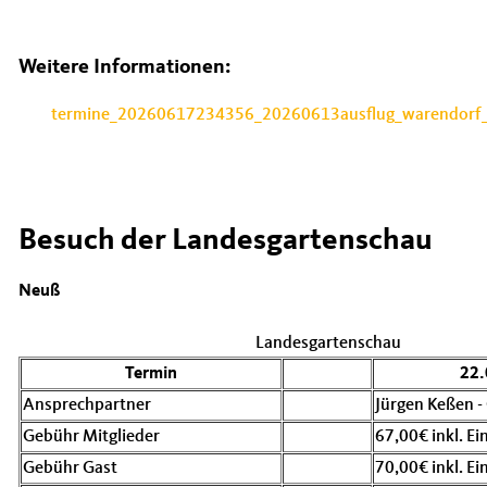
Weitere Informationen:
termine_20260617234356_20260613ausflug_warendorf_
Besuch der Landesgartenschau
Neuß
Landesgartenschau
Termin
22.
Ansprechpartner
Jürgen Keßen -
Gebühr Mitglieder
67,00€ inkl. Ein
Gebühr Gast
70,00€ inkl. Ein