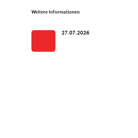
Weitere Informationen
27.07.2026