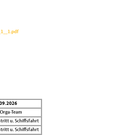
1__1.pdf
09.2026
 Orga-Team
tritt u. Schiffsfahrt
tritt u. Schiffsfahrt