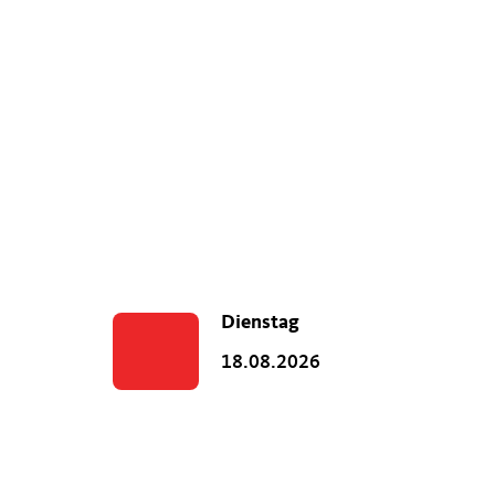
Dienstag
18.08.2026