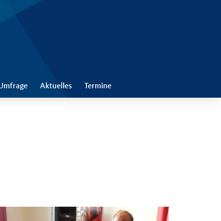
Umfrage
Aktuelles
Termine