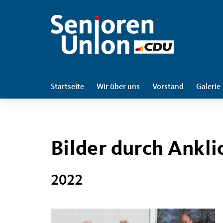
Startseite
Wir über uns
Vorstand
Galerie
Bilder durch Ankli
2022