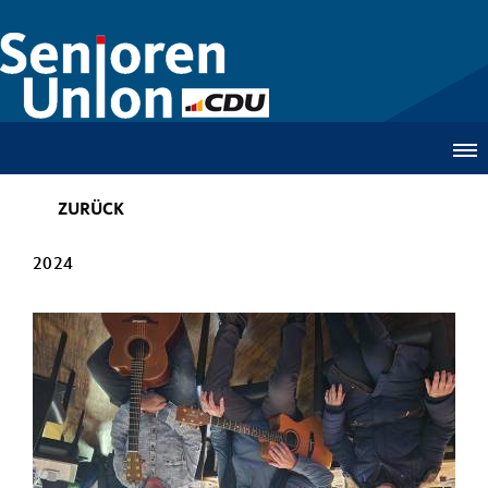
ZURÜCK
2024