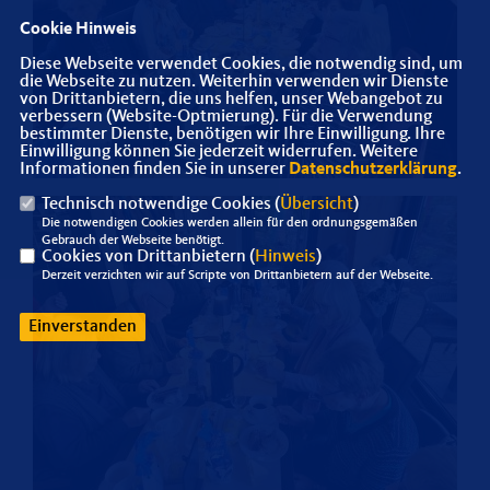
Cookie Hinweis
Diese Webseite verwendet Cookies, die notwendig sind, um
die Webseite zu nutzen. Weiterhin verwenden wir Dienste
von Drittanbietern, die uns helfen, unser Webangebot zu
verbessern (Website-Optmierung). Für die Verwendung
bestimmter Dienste, benötigen wir Ihre Einwilligung. Ihre
Einwilligung können Sie jederzeit widerrufen. Weitere
Informationen finden Sie in unserer
Datenschutzerklärung
.
Technisch notwendige Cookies (
Übersicht
)
Die notwendigen Cookies werden allein für den ordnungsgemäßen
Gebrauch der Webseite benötigt.
Cookies von Drittanbietern (
Hinweis
)
Derzeit verzichten wir auf Scripte von Drittanbietern auf der Webseite.
Einverstanden